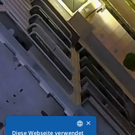
×
Diese Webseite verwendet
GREEK