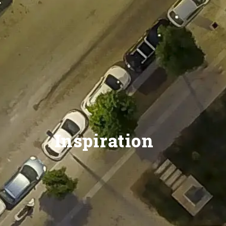
Inspiration