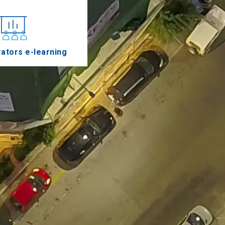
ators e-learning