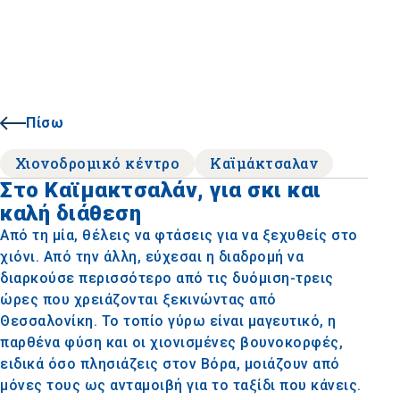
Πίσω
Χιονοδρομικό κέντρο
Καϊμάκτσαλαν
Στο Καϊμακτσαλάν, για σκι και
καλή διάθεση
Από τη μία, θέλεις να φτάσεις για να ξεχυθείς στο
χιόνι. Από την άλλη, εύχεσαι η διαδρομή να
διαρκούσε περισσότερο από τις δυόμιση-τρεις
ώρες που χρειάζονται ξεκινώντας από
Θεσσαλονίκη. Το τοπίο γύρω είναι μαγευτικό, η
παρθένα φύση και οι χιονισμένες βουνοκορφές,
ειδικά όσο πλησιάζεις στον Βόρα, μοιάζουν από
μόνες τους ως ανταμοιβή για το ταξίδι που κάνεις.