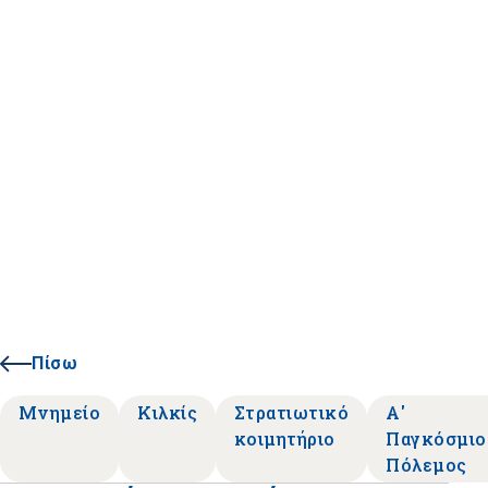
Πίσω
Μνημείο
Κιλκίς
Στρατιωτικό
Α'
κοιμητήριο
Παγκόσμιο
Πόλεμος