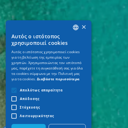
×
Αυτός ο ιστότοπος
GREEK
χρησιμοποιεί cookies
ENGLISH
Αυτός ο ιστότοπος χρησιμοποιεί cookies
για τη βελτίωση της εμπειρίας των
GERMAN
χρηστών. Χρησιμοποιώντας τον ιστότοπό
μας, παρέχετε τη συγκατάθεσή σας για όλα
τα cookies σύμφωνα με την Πολιτική μας
για τα cookies.
Διαβάστε περισσότερα
Απολύτως απαραίτητα
Απόδοσης
Στόχευσης
Λειτουργικότητας