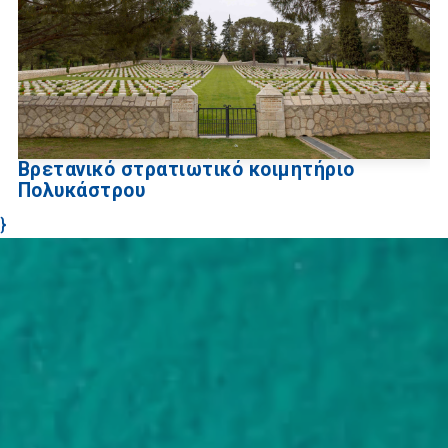
Βρετανικό στρατιωτικό κοιμητήριο
Πολυκάστρου
}