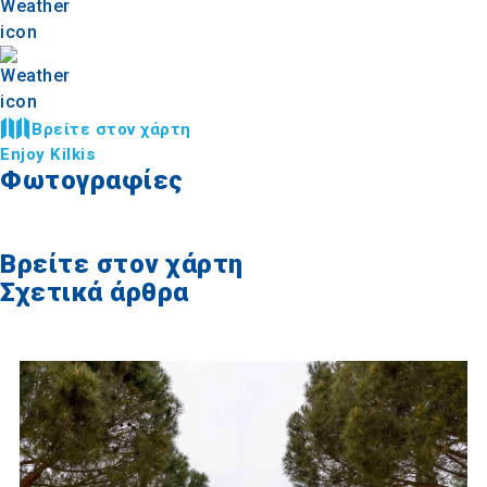
Βρείτε στον χάρτη
Enjoy Kilkis
Φωτογραφίες
Βρείτε στον χάρτη
Σχετικά άρθρα