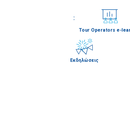
Συνέδρια
Tour Operators e-lea
Εκδηλώσεις