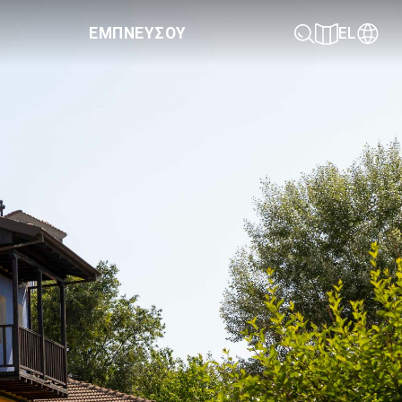
ΕΜΠΝΕΥΣΟΥ
EL