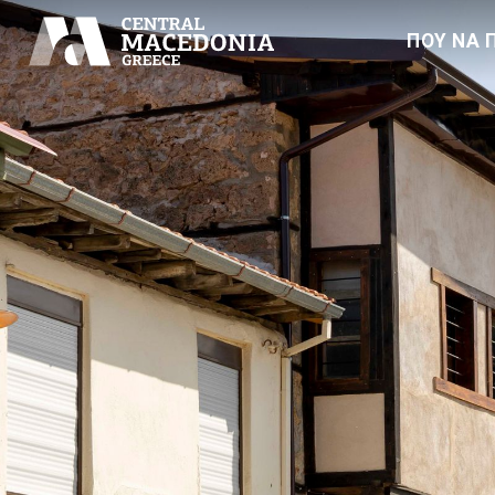
ΠΟΥ ΝΑ 