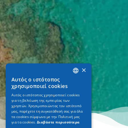
×
Αυτός ο ιστότοπος
GREEK
χρησιμοποιεί cookies
ENGLISH
Αυτός ο ιστότοπος χρησιμοποιεί cookies
για τη βελτίωση της εμπειρίας των
GERMAN
χρηστών. Χρησιμοποιώντας τον ιστότοπό
μας, παρέχετε τη συγκατάθεσή σας για όλα
τα cookies σύμφωνα με την Πολιτική μας
για τα cookies.
Διαβάστε περισσότερα