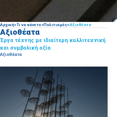
Αρχική
>
Τι να κάνετε
>
Πολιτισμός
>
Αξιοθέατα
Αξιοθέατα
Έργα τέχνης με ιδιαίτερη καλλιτεχνική
και συμβολική αξία
Αξιοθέατα