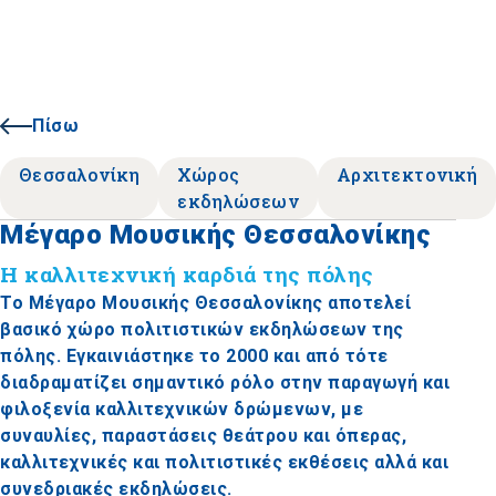
Πίσω
Θεσσαλονίκη
Χώρος
Αρχιτεκτονική
εκδηλώσεων
Μέγαρο Μουσικής Θεσσαλονίκης
Η καλλιτεχνική καρδιά της πόλης
Το Μέγαρο Μουσικής Θεσσαλονίκης αποτελεί
βασικό χώρο πολιτιστικών εκδηλώσεων της
πόλης. Εγκαινιάστηκε το 2000 και από τότε
διαδραματίζει σημαντικό ρόλο στην παραγωγή και
φιλοξενία καλλιτεχνικών δρώμενων, με
συναυλίες, παραστάσεις θεάτρου και όπερας,
καλλιτεχνικές και πολιτιστικές εκθέσεις αλλά και
συνεδριακές εκδηλώσεις.