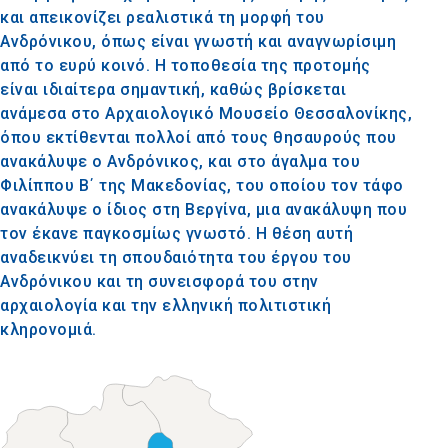
και απεικονίζει ρεαλιστικά τη μορφή του
Ανδρόνικου, όπως είναι γνωστή και αναγνωρίσιμη
από το ευρύ κοινό. Η τοποθεσία της προτομής
είναι ιδιαίτερα σημαντική, καθώς βρίσκεται
ανάμεσα στο Αρχαιολογικό Μουσείο Θεσσαλονίκης,
όπου εκτίθενται πολλοί από τους θησαυρούς που
ανακάλυψε ο Ανδρόνικος, και στο άγαλμα του
Φιλίππου Β΄ της Μακεδονίας, του οποίου τον τάφο
ανακάλυψε ο ίδιος στη Βεργίνα, μια ανακάλυψη που
τον έκανε παγκοσμίως γνωστό. Η θέση αυτή
αναδεικνύει τη σπουδαιότητα του έργου του
Ανδρόνικου και τη συνεισφορά του στην
αρχαιολογία και την ελληνική πολιτιστική
κληρονομιά.