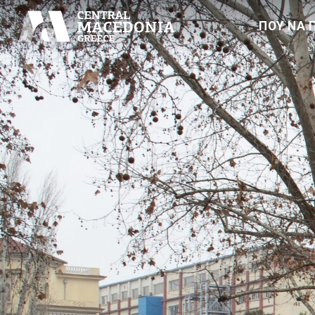
ΠΟΥ ΝΑ 