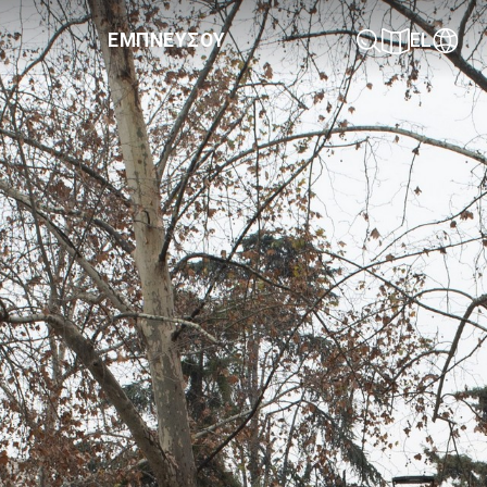
ΕΜΠΝΕΥΣΟΥ
EL