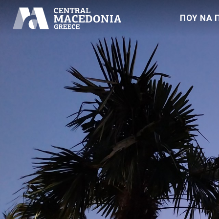
ΠΟΥ ΝΑ 