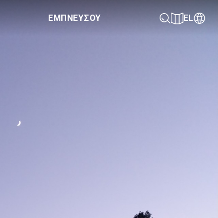
ΕΜΠΝΕΥΣΟΥ
EL