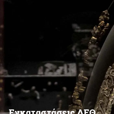
Εγκαταστάσεις ΔΕΘ