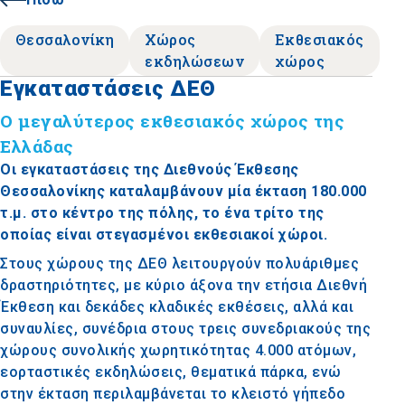
Θεσσαλονίκη
Χώρος
Εκθεσιακός
εκδηλώσεων
χώρος
Εγκαταστάσεις ΔΕΘ
Ο μεγαλύτερος εκθεσιακός χώρος της
Ελλάδας
Οι εγκαταστάσεις της Διεθνούς Έκθεσης
Θεσσαλονίκης καταλαμβάνουν μία έκταση 180.000
τ.μ. στο κέντρο της πόλης, το ένα τρίτο της
οποίας είναι στεγασμένοι εκθεσιακοί χώροι.
Στους χώρους της ΔΕΘ λειτουργούν πολυάριθμες
δραστηριότητες, με κύριο άξονα την ετήσια Διεθνή
Έκθεση και δεκάδες κλαδικές εκθέσεις, αλλά και
συναυλίες, συνέδρια στους τρεις συνεδριακούς της
χώρους συνολικής χωρητικότητας 4.000 ατόμων,
εορταστικές εκδηλώσεις, θεματικά πάρκα, ενώ
στην έκταση περιλαμβάνεται το κλειστό γήπεδο