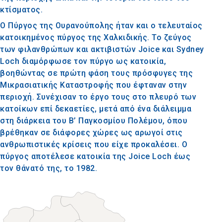
κτίσματος.
Ο Πύργος της Ουρανούπολης ήταν και ο τελευταίος
κατοικημένος πύργος της Χαλκιδικής. Το ζεύγος
των φιλανθρώπων και ακτιβιστών Joice και Sydney
Loch διαμόρφωσε τον πύργο ως κατοικία,
βοηθώντας σε πρώτη φάση τους πρόσφυγες της
Μικρασιατικής Καταστροφής που έφταναν στην
περιοχή. Συνέχισαν το έργο τους στο πλευρό των
κατοίκων επί δεκαετίες, μετά από ένα διάλειμμα
στη διάρκεια του Β’ Παγκοσμίου Πολέμου, όπου
βρέθηκαν σε διάφορες χώρες ως αρωγοί στις
ανθρωπιστικές κρίσεις που είχε προκαλέσει. Ο
πύργος αποτέλεσε κατοικία της Joice Loch έως
τον θάνατό της, το 1982.