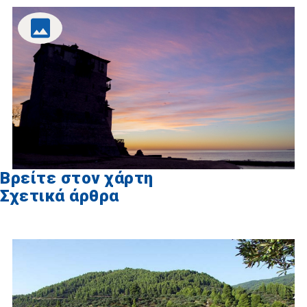
Βρείτε στον χάρτη
Σχετικά άρθρα