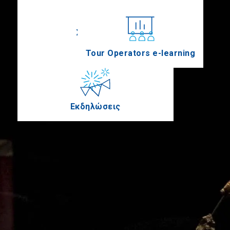
Συνέδρια
Tour Operators e-learning
Εκδηλώσεις