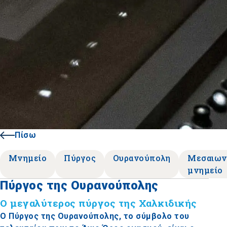
Πίσω
Μνημείο
Πύργος
Ουρανούπολη
Μεσαιων
μνημείο
Πύργος της Ουρανούπολης
Ο μεγαλύτερος πύργος της Χαλκιδικής
Ο Πύργος της Ουρανούπολης, το σύμβολο του