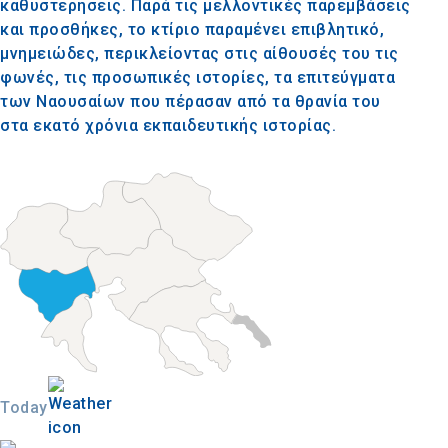
καθυστερήσεις. Παρά τις μελλοντικές παρεμβάσεις
και προσθήκες, το κτίριο παραμένει επιβλητικό,
μνημειώδες, περικλείοντας στις αίθουσές του τις
φωνές, τις προσωπικές ιστορίες, τα επιτεύγματα
των Ναουσαίων που πέρασαν από τα θρανία του
στα εκατό χρόνια εκπαιδευτικής ιστορίας.
Today