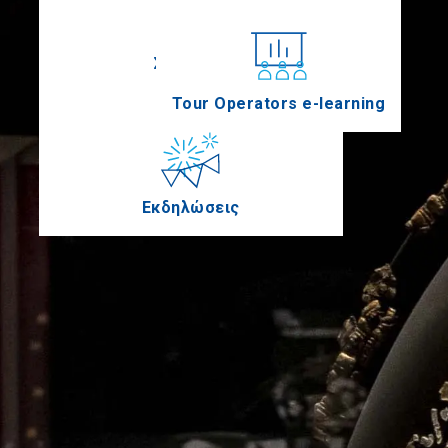
Συνέδρια
Tour Operators e-learning
Εκδηλώσεις