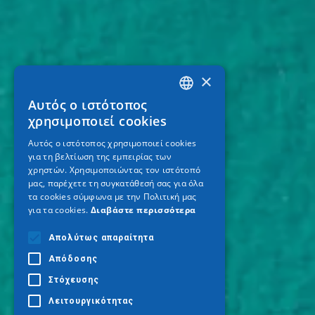
×
Αυτός ο ιστότοπος
GREEK
χρησιμοποιεί cookies
ENGLISH
Αυτός ο ιστότοπος χρησιμοποιεί cookies
για τη βελτίωση της εμπειρίας των
GERMAN
χρηστών. Χρησιμοποιώντας τον ιστότοπό
μας, παρέχετε τη συγκατάθεσή σας για όλα
τα cookies σύμφωνα με την Πολιτική μας
για τα cookies.
Διαβάστε περισσότερα
Απολύτως απαραίτητα
Απόδοσης
Στόχευσης
Λειτουργικότητας