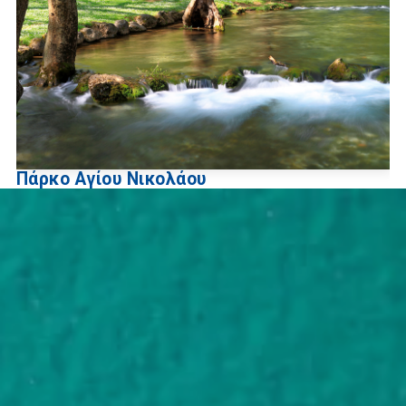
Πάρκο Αγίου Νικολάου