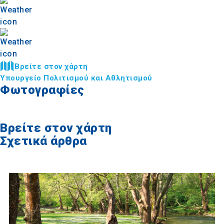
Βρείτε στον χάρτη
Υπουργείο Πολιτισμού και Αθλητισμού
Φωτογραφίες
Βρείτε στον χάρτη
Σχετικά άρθρα