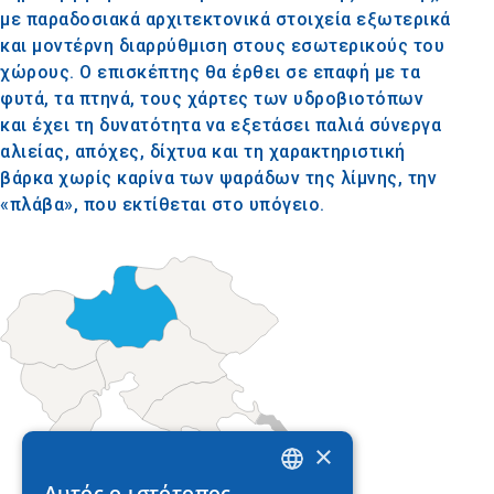
με παραδοσιακά αρχιτεκτονικά στοιχεία εξωτερικά
και μοντέρνη διαρρύθμιση στους εσωτερικούς του
χώρους. Ο επισκέπτης θα έρθει σε επαφή με τα
φυτά, τα πτηνά, τους χάρτες των υδροβιοτόπων
και έχει τη δυνατότητα να εξετάσει παλιά σύνεργα
αλιείας, απόχες, δίχτυα και τη χαρακτηριστική
βάρκα χωρίς καρίνα των ψαράδων της λίμνης, την
«πλάβα», που εκτίθεται στο υπόγειο.
×
Αυτός ο ιστότοπος