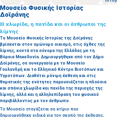
Μουσείο Φυσικής Ιστορίας
Δοϊράνης
Η χλωρίδα, η πανίδα και οι άνθρωποι της
λίμνης
Το Μουσείο Φυσικής Ιστορίας της Δοϊράνης
βρίσκεται στον ομώνυμο οικισμό, στις όχθες της
λίμνης, κοντά στα σύνορα της Ελλάδας με τη
Βόρεια Μακεδονία. Δημιουργήθηκε από τον Δήμο
Δοϊράνης, σε συνεργασία με το Μουσείο
Γουλανδρή και το Ελληνικό Κέντρο Βιοτόπων και
Υγροτόπων. Διαθέτει μόνιμη έκθεση και στις
θεματικές της ενότητες παρουσιάζεται η πλούσια
και σπάνια χλωρίδα και πανίδα της περιοχής της
λίμνης, αλλά και η αλληλεπίδραση του φυσικού
περιβάλλοντος με τον άνθρωπο.
Το Μουσείο στεγάζεται σε κτίριο που
δημιουργήθηκε ειδικά για τον σκοπό της έκθεσης,