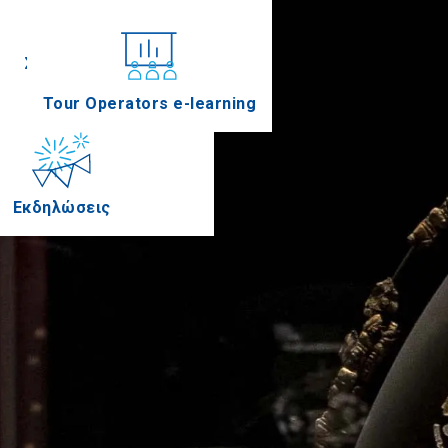
Συνέδρια
Tour Operators e-learning
Εκδηλώσεις