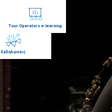
Συνέδρια
Tour Operators e-learning
Εκδηλώσεις