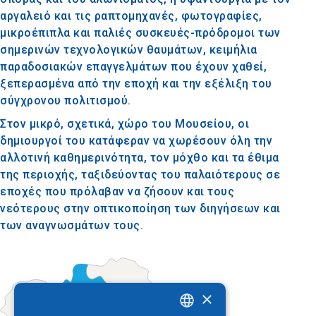
αργαλειό και τις ραπτομηχανές, φωτογραφίες,
μικροέπιπλα και παλιές συσκευές-πρόδρομοι των
σημερινών τεχνολογικών θαυμάτων, κειμήλια
παραδοσιακών επαγγελμάτων που έχουν χαθεί,
ξεπερασμένα από την εποχή και την εξέλιξη του
σύγχρονου πολιτισμού.
Στον μικρό, σχετικά, χώρο του Μουσείου, οι
δημιουργοί του κατάφεραν να χωρέσουν όλη την
αλλοτινή καθημερινότητα, τον μόχθο και τα έθιμα
της περιοχής, ταξιδεύοντας του παλαιότερους σε
εποχές που πρόλαβαν να ζήσουν και τους
νεότερους στην οπτικοποίηση των διηγήσεων και
των αναγνωσμάτων τους.
×