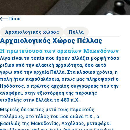
Πίσω
Αρχαιολογικός χώρος
Πέλλα
Αρχαιολογικός Χώρος Πέλλας
Η πρωτεύουσα των αρχαίων Μακεδόνων
Λίγα είναι τα τοπία που έχουν αλλάξει μορφή τόσο
ριζικά από την κλασική αρχαιότητα, όσο αυτό
γύρω από την αρχαία Πέλλα. Στα κλασικά χρόνια, η
πόλη ήταν παραθαλάσσια, όπως μας πληροφορεί ο
Ηρόδοτος, ο πρώτος αρχαίος συγγραφέας που την
αναφέρει, στην εξιστόρηση της περσικής
εισβολής στην Ελλάδα το 480 π.Χ.
Μερικές δεκαετίες μετά τους περσικούς
πολέμους, στο τέλος του 5ου αιώνα π.Χ., ο
βασιλιάς της Μακεδονίας, Αρχέλαος, μεταφέρει