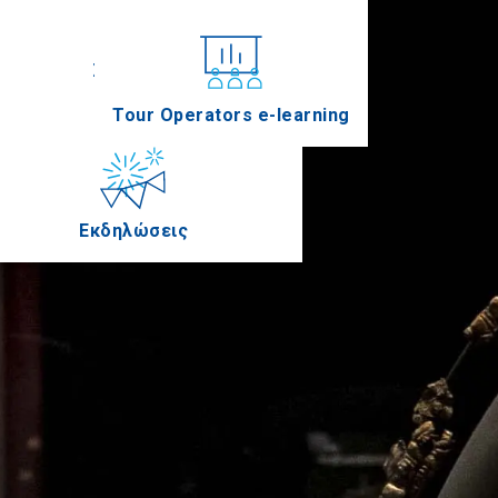
Συνέδρια
Tour Operators e-learning
Εκδηλώσεις