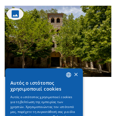
×
Αυτός ο ιστότοπος
GREEK
χρησιμοποιεί cookies
ENGLISH
Αυτός ο ιστότοπος χρησιμοποιεί cookies
για τη βελτίωση της εμπειρίας των
GERMAN
χρηστών. Χρησιμοποιώντας τον ιστότοπό
μας, παρέχετε τη συγκατάθεσή σας για όλα