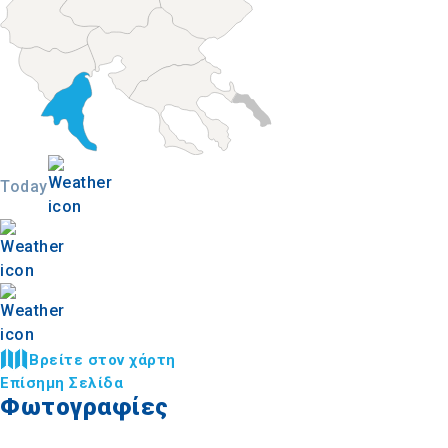
Today
Βρείτε στον χάρτη
Επίσημη Σελίδα
Φωτογραφίες