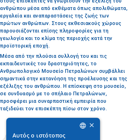
στους επισκέπτες να γνωρίσουν την εξέλιξη του
ανθρώπου μέσα από εκθέματα όπως απολιθώματα,
εργαλεία και αναπαραστάσεις της ζωής των
πρώτων ανθρώπων. Στους εκθεσιακούς χώρους
παρουσιάζονται επίσης πληροφορίες για τη
γεωλογία και το κλίμα της περιοχής κατά την
προϊστορική εποχή.
Μέσα από την πλούσια συλλογή του και τις
εκπαιδευτικές του δραστηριότητες, το
Ανθρωπολογικό Μουσείο Πετραλώνων συμβάλλει
σημαντικά στην κατανόηση της προέλευσης και της
εξέλιξης του ανθρώπου. Η επίσκεψη στο μουσείο,
σε συνδυασμό με το σπήλαιο Πετραλώνων,
προσφέρει μια συναρπαστική εμπειρία που
ταξιδεύει τον επισκέπτη πίσω στον χρόνο.
×
Αυτός ο ιστότοπος
GREEK