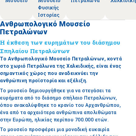
Μουσείο
Μουσείο
Πετράλωνα
Χαλκιδικ
Φυσικής
Ιστορίας
Ανθρωπολογικό Μουσείο
Πετραλώνων
Η έκθεση των ευρημάτων του διάσημου
Σπηλαίου Πετραλώνων
Το Ανθρωπολογικό Μουσείο Πετραλώνων, κοντά
στο χωριό Πετράλωνα της Χαλκιδικής, είναι ένας
σημαντικός χώρος που αναδεικνύει την
ανθρώπινη προϊστορία και εξέλιξη.
Το μουσείο δημιουργήθηκε για να στεγάσει τα
ευρήματα από το διάσημο σπήλαιο Πετραλώνων,
όπου ανακαλύφθηκε το κρανίο του Αρχανθρώπου,
ένα από τα αρχαιότερα ανθρώπινα απολιθώματα
στην Ευρώπη, ηλικίας περίπου 700.000 ετών.
Το μουσείο προσφέρει μια μοναδική ευκαιρία