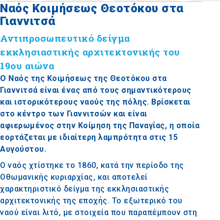
Ναός Κοιμήσεως Θεοτόκου στα
Γιαννιτσά
Αντιπροσωπευτικό δείγμα
εκκλησιαστικής αρχιτεκτονικής του
19ου αιώνα
Ο Ναός της Κοιμήσεως της Θεοτόκου στα
Γιαννιτσά είναι ένας από τους σημαντικότερους
και ιστορικότερους ναούς της πόλης. Βρίσκεται
στο κέντρο των Γιαννιτσών και είναι
αφιερωμένος στην Κοίμηση της Παναγίας, η οποία
εορτάζεται με ιδιαίτερη λαμπρότητα στις 15
Αυγούστου.
Ο ναός χτίστηκε το 1860, κατά την περίοδο της
Οθωμανικής κυριαρχίας, και αποτελεί
χαρακτηριστικό δείγμα της εκκλησιαστικής
αρχιτεκτονικής της εποχής. Το εξωτερικό του
ναού είναι λιτό, με στοιχεία που παραπέμπουν στη