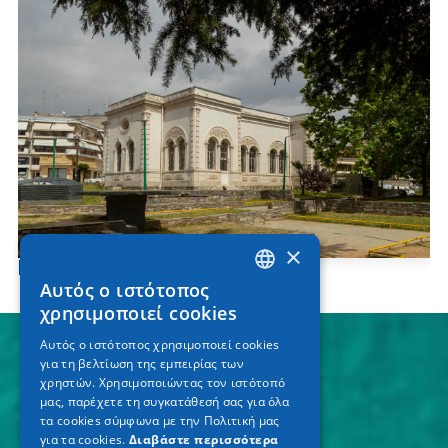
×
Μαυσωλείο Γαζή Εβρενός
Αυτός ο ιστότοπος
GREEK
χρησιμοποιεί cookies
ENGLISH
Αυτός ο ιστότοπος χρησιμοποιεί cookies
για τη βελτίωση της εμπειρίας των
GERMAN
χρηστών. Χρησιμοποιώντας τον ιστότοπό
μας, παρέχετε τη συγκατάθεσή σας για όλα
τα cookies σύμφωνα με την Πολιτική μας
για τα cookies.
Διαβάστε περισσότερα