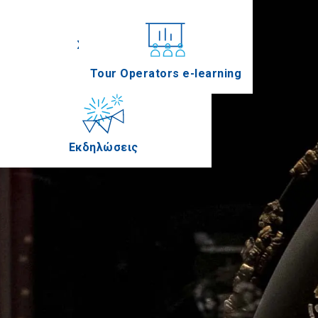
Συνέδρια
Tour Operators e-learning
Εκδηλώσεις