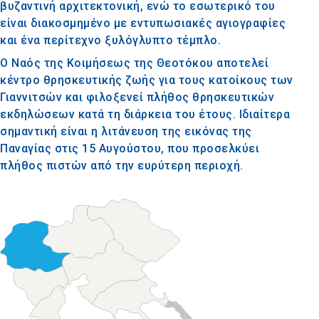
βυζαντινή αρχιτεκτονική, ενώ το εσωτερικό του
είναι διακοσμημένο με εντυπωσιακές αγιογραφίες
και ένα περίτεχνο ξυλόγλυπτο τέμπλο.
Ο Ναός της Κοιμήσεως της Θεοτόκου αποτελεί
κέντρο θρησκευτικής ζωής για τους κατοίκους των
Γιαννιτσών και φιλοξενεί πλήθος θρησκευτικών
εκδηλώσεων κατά τη διάρκεια του έτους. Ιδιαίτερα
σημαντική είναι η λιτάνευση της εικόνας της
Παναγίας στις 15 Αυγούστου, που προσελκύει
πλήθος πιστών από την ευρύτερη περιοχή.