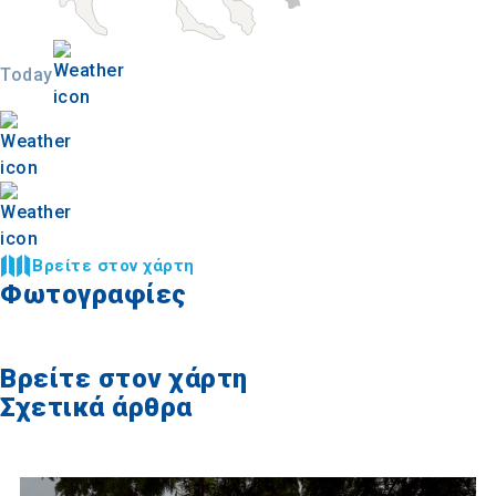
Today
Βρείτε στον χάρτη
Φωτογραφίες
Βρείτε στον χάρτη
Σχετικά άρθρα