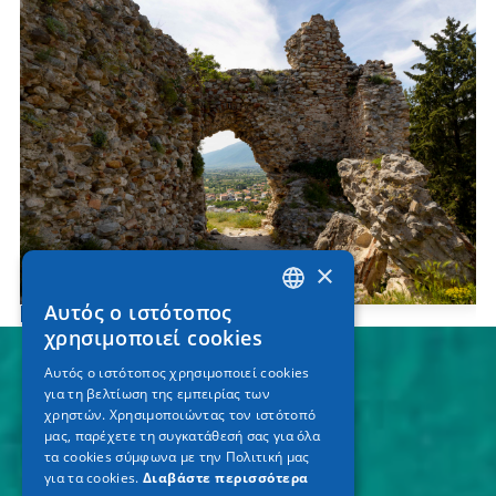
×
Αυτός ο ιστότοπος
Βυζαντινό Κάστρο Ισσάρι
GREEK
χρησιμοποιεί cookies
ENGLISH
Αυτός ο ιστότοπος χρησιμοποιεί cookies
για τη βελτίωση της εμπειρίας των
GERMAN
χρηστών. Χρησιμοποιώντας τον ιστότοπό
μας, παρέχετε τη συγκατάθεσή σας για όλα
τα cookies σύμφωνα με την Πολιτική μας
για τα cookies.
Διαβάστε περισσότερα