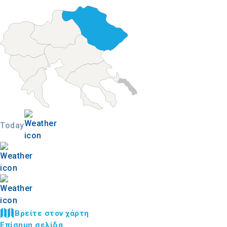
Today
Βρείτε στον χάρτη
Επίσημη σελίδα