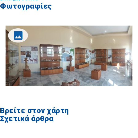
Φωτογραφίες
Βρείτε στον χάρτη
Σχετικά άρθρα