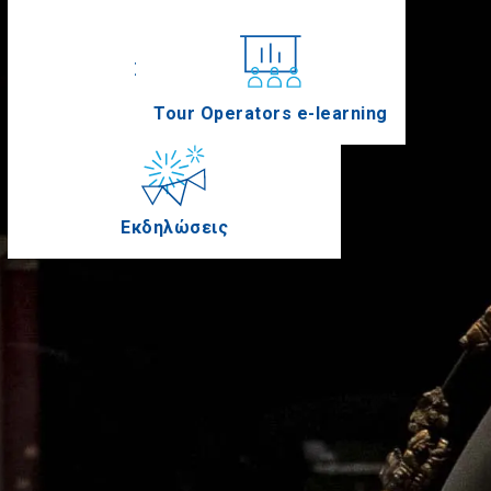
Συνέδρια
Tour Operators e-learning
Εκδηλώσεις