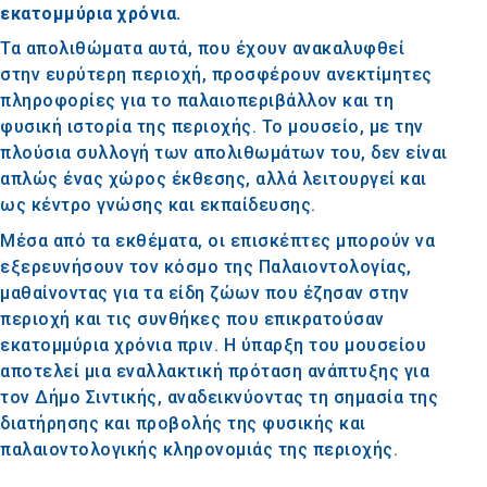
εκατομμύρια χρόνια.
Τα απολιθώματα αυτά, που έχουν ανακαλυφθεί
στην ευρύτερη περιοχή, προσφέρουν ανεκτίμητες
πληροφορίες για το παλαιοπεριβάλλον και τη
φυσική ιστορία της περιοχής. Το μουσείο, με την
πλούσια συλλογή των απολιθωμάτων του, δεν είναι
απλώς ένας χώρος έκθεσης, αλλά λειτουργεί και
ως κέντρο γνώσης και εκπαίδευσης.
Μέσα από τα εκθέματα, οι επισκέπτες μπορούν να
εξερευνήσουν τον κόσμο της Παλαιοντολογίας,
μαθαίνοντας για τα είδη ζώων που έζησαν στην
περιοχή και τις συνθήκες που επικρατούσαν
εκατομμύρια χρόνια πριν. Η ύπαρξη του μουσείου
αποτελεί μια εναλλακτική πρόταση ανάπτυξης για
τον Δήμο Σιντικής, αναδεικνύοντας τη σημασία της
διατήρησης και προβολής της φυσικής και
παλαιοντολογικής κληρονομιάς της περιοχής.