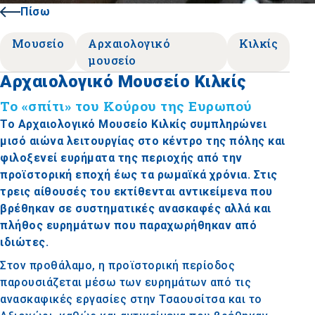
Πίσω
Μουσείο
Αρχαιολογικό
Κιλκίς
μουσείο
Αρχαιολογικό Μουσείο Κιλκίς
Το «σπίτι» του Κούρου της Ευρωπού
Το Αρχαιολογικό Μουσείο Κιλκίς συμπληρώνει
μισό αιώνα λειτουργίας στο κέντρο της πόλης και
φιλοξενεί ευρήματα της περιοχής από την
προϊστορική εποχή έως τα ρωμαϊκά χρόνια. Στις
τρεις αίθουσές του εκτίθενται αντικείμενα που
βρέθηκαν σε συστηματικές ανασκαφές αλλά και
πλήθος ευρημάτων που παραχωρήθηκαν από
ιδιώτες.
Στον προθάλαμο, η προϊστορική περίοδος
παρουσιάζεται μέσω των ευρημάτων από τις
ανασκαφικές εργασίες στην Τσαουσίτσα και το