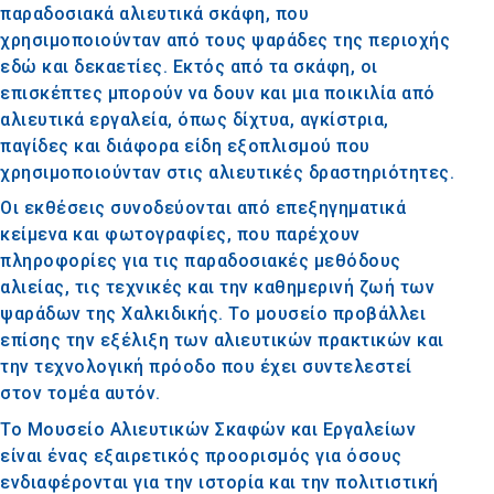
παραδοσιακά αλιευτικά σκάφη, που
χρησιμοποιούνταν από τους ψαράδες της περιοχής
εδώ και δεκαετίες. Εκτός από τα σκάφη, οι
επισκέπτες μπορούν να δουν και μια ποικιλία από
αλιευτικά εργαλεία, όπως δίχτυα, αγκίστρια,
παγίδες και διάφορα είδη εξοπλισμού που
χρησιμοποιούνταν στις αλιευτικές δραστηριότητες.
Οι εκθέσεις συνοδεύονται από επεξηγηματικά
κείμενα και φωτογραφίες, που παρέχουν
πληροφορίες για τις παραδοσιακές μεθόδους
αλιείας, τις τεχνικές και την καθημερινή ζωή των
ψαράδων της Χαλκιδικής. Το μουσείο προβάλλει
επίσης την εξέλιξη των αλιευτικών πρακτικών και
την τεχνολογική πρόοδο που έχει συντελεστεί
στον τομέα αυτόν.
Το Μουσείο Αλιευτικών Σκαφών και Εργαλείων
είναι ένας εξαιρετικός προορισμός για όσους
ενδιαφέρονται για την ιστορία και την πολιτιστική