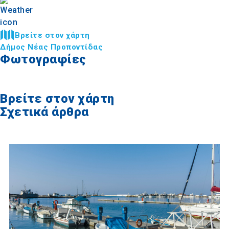
Βρείτε στον χάρτη
Δήμος Νέας Προποντίδας
Φωτογραφίες
Βρείτε στον χάρτη
Σχετικά άρθρα