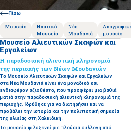
Πίσω
Μουσείο
Ναυτικό
Νέα
Λαογραφικ
Μουσείο
Μουδανιά
μουσείο
Μουσείο Αλιευτικών Σκαφών και
Εργαλείων
Η παραδοσιακή αλιευτική κληρονομιά
της περιοχής των Νέων Μουδανιών
Το Μουσείο Αλιευτικών Σκαφών και Εργαλείων
στα Νέα Μουδανιά είναι ένα μοναδικό και
ενδιαφέρον αξιοθέατο, που προσφέρει μια βαθιά
ματιά στην παραδοσιακή αλιευτική κληρονομιά της
περιοχής. Ιδρύθηκε για να διατηρήσει και να
προβάλει την ιστορία και την πολιτιστική σημασία
της αλιείας στη Χαλκιδική.
Το μουσείο φιλοξενεί μια πλούσια συλλογή από