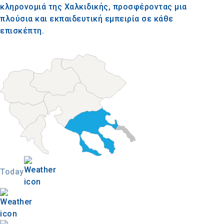
κληρονομιά της Χαλκιδικής, προσφέροντας μια
πλούσια και εκπαιδευτική εμπειρία σε κάθε
επισκέπτη.
Today