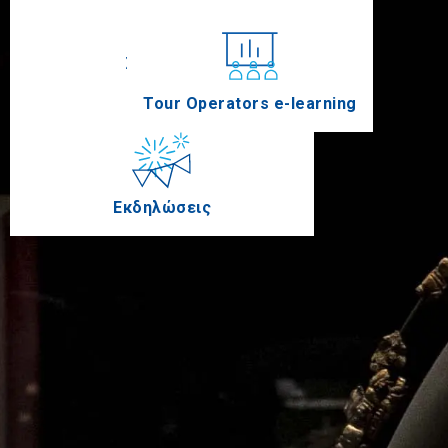
Συνέδρια
Tour Operators e-learning
Εκδηλώσεις