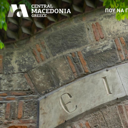
ΠΟΥ ΝΑ 