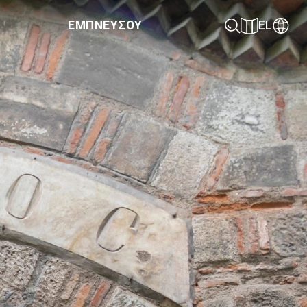
ΕΜΠΝΕΥΣΟΥ
EL