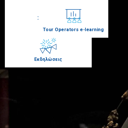
Συνέδρια
Tour Operators e-learning
Εκδηλώσεις