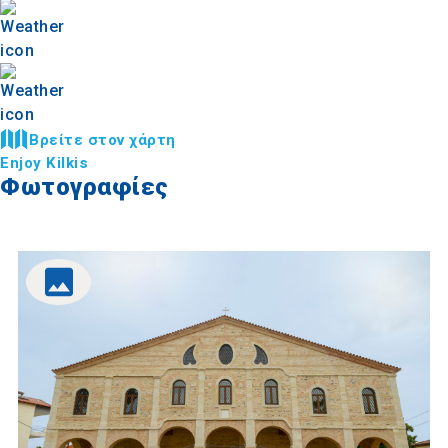
Βρείτε στον χάρτη
Enjoy Kilkis
Φωτογραφίες