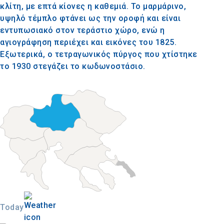
κλίτη, με επτά κίονες η καθεμιά. Το μαρμάρινο,
υψηλό τέμπλο φτάνει ως την οροφή και είναι
εντυπωσιακό στον τεράστιο χώρο, ενώ η
αγιογράφηση περιέχει και εικόνες του 1825.
Εξωτερικά, ο τετραγωνικός πύργος που χτίστηκε
το 1930 στεγάζει το κωδωνοστάσιο.
Today