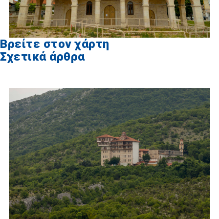
Βρείτε στον χάρτη
Σχετικά άρθρα