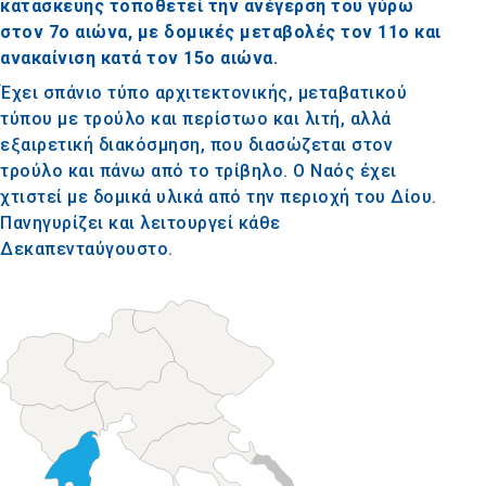
κατασκευής τοποθετεί την ανέγερσή του γύρω
στον 7ο αιώνα, με δομικές μεταβολές τον 11ο και
ανακαίνιση κατά τον 15ο αιώνα.
Έχει σπάνιο τύπο αρχιτεκτονικής, μεταβατικού
τύπου με τρούλο και περίστωο και λιτή, αλλά
εξαιρετική διακόσμηση, που διασώζεται στον
τρούλο και πάνω από το τρίβηλο. Ο Ναός έχει
χτιστεί με δομικά υλικά από την περιοχή του Δίου.
Πανηγυρίζει και λειτουργεί κάθε
Δεκαπενταύγουστο.