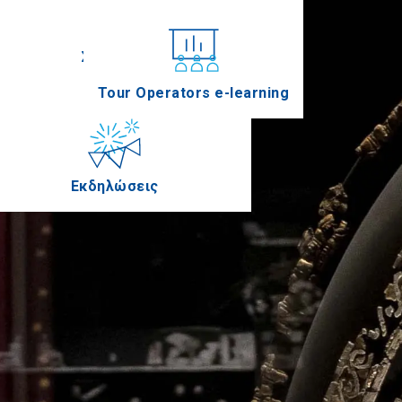
Συνέδρια
Tour Operators e-learning
Εκδηλώσεις