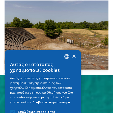
×
Αυτός ο ιστότοπος
GREEK
χρησιμοποιεί cookies
Αρχαίο Θέατρο Δίου
ENGLISH
Αυτός ο ιστότοπος χρησιμοποιεί cookies
για τη βελτίωση της εμπειρίας των
GERMAN
χρηστών. Χρησιμοποιώντας τον ιστότοπό
μας, παρέχετε τη συγκατάθεσή σας για όλα
τα cookies σύμφωνα με την Πολιτική μας
για τα cookies.
Διαβάστε περισσότερα
Απολύτως απαραίτητα