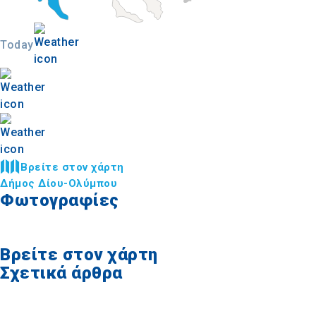
Today
Βρείτε στον χάρτη
Δήμος Δίου-Ολύμπου
Φωτογραφίες
Βρείτε στον χάρτη
Σχετικά άρθρα