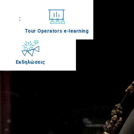
Συνέδρια
Tour Operators e-learning
Εκδηλώσεις