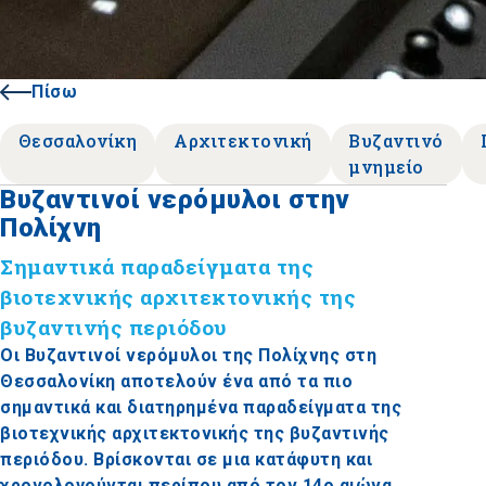
Πίσω
Θεσσαλονίκη
Αρχιτεκτονική
Βυζαντινό
μνημείο
Βυζαντινοί νερόμυλοι στην
Πολίχνη
Σημαντικά παραδείγματα της
βιοτεχνικής αρχιτεκτονικής της
βυζαντινής περιόδου
Οι Βυζαντινοί νερόμυλοι της Πολίχνης στη
Θεσσαλονίκη αποτελούν ένα από τα πιο
σημαντικά και διατηρημένα παραδείγματα της
βιοτεχνικής αρχιτεκτονικής της βυζαντινής
περιόδου. Βρίσκονται σε μια κατάφυτη και
χρονολογούνται περίπου από τον 14ο αιώνα.