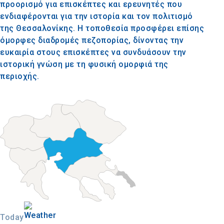
προορισμό για επισκέπτες και ερευνητές που
ενδιαφέρονται για την ιστορία και τον πολιτισμό
της Θεσσαλονίκης. Η τοποθεσία προσφέρει επίσης
όμορφες διαδρομές πεζοπορίας, δίνοντας την
ευκαιρία στους επισκέπτες να συνδυάσουν την
ιστορική γνώση με τη φυσική ομορφιά της
περιοχής.
Today