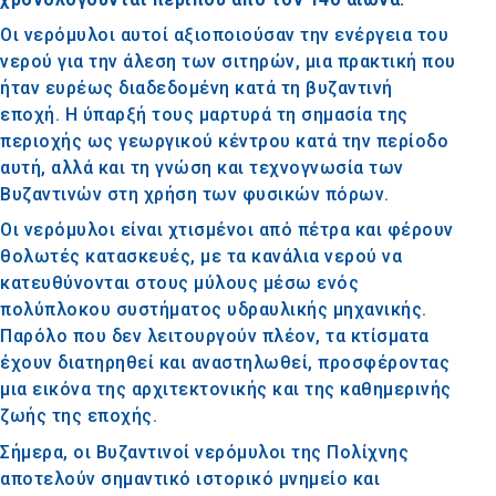
Οι νερόμυλοι αυτοί αξιοποιούσαν την ενέργεια του
νερού για την άλεση των σιτηρών, μια πρακτική που
ήταν ευρέως διαδεδομένη κατά τη βυζαντινή
εποχή. Η ύπαρξή τους μαρτυρά τη σημασία της
περιοχής ως γεωργικού κέντρου κατά την περίοδο
αυτή, αλλά και τη γνώση και τεχνογνωσία των
Βυζαντινών στη χρήση των φυσικών πόρων.
Οι νερόμυλοι είναι χτισμένοι από πέτρα και φέρουν
θολωτές κατασκευές, με τα κανάλια νερού να
κατευθύνονται στους μύλους μέσω ενός
πολύπλοκου συστήματος υδραυλικής μηχανικής.
Παρόλο που δεν λειτουργούν πλέον, τα κτίσματα
έχουν διατηρηθεί και αναστηλωθεί, προσφέροντας
μια εικόνα της αρχιτεκτονικής και της καθημερινής
ζωής της εποχής.
Σήμερα, οι Βυζαντινοί νερόμυλοι της Πολίχνης
αποτελούν σημαντικό ιστορικό μνημείο και