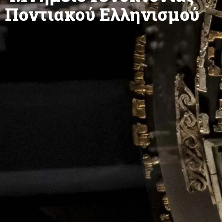
Ποντιακού Ελληνισμού