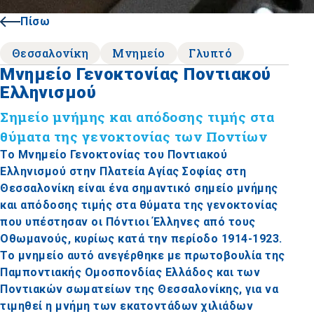
Πίσω
Θεσσαλονίκη
Μνημείο
Γλυπτό
Μνημείο Γενοκτονίας Ποντιακού
Ελληνισμού
Σημείο μνήμης και απόδοσης τιμής στα
θύματα της γενοκτονίας των Ποντίων
Το Μνημείο Γενοκτονίας του Ποντιακού
Ελληνισμού στην Πλατεία Αγίας Σοφίας στη
Θεσσαλονίκη είναι ένα σημαντικό σημείο μνήμης
και απόδοσης τιμής στα θύματα της γενοκτονίας
που υπέστησαν οι Πόντιοι Έλληνες από τους
Οθωμανούς, κυρίως κατά την περίοδο 1914-1923.
Το μνημείο αυτό ανεγέρθηκε με πρωτοβουλία της
Παμποντιακής Ομοσπονδίας Ελλάδος και των
Ποντιακών σωματείων της Θεσσαλονίκης, για να
τιμηθεί η μνήμη των εκατοντάδων χιλιάδων