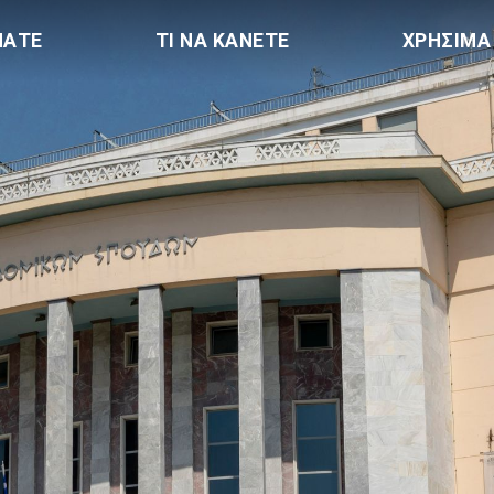
ΠΑΤΕ
ΤΙ ΝΑ ΚΑΝΕΤΕ
ΧΡΗΣΙΜΑ