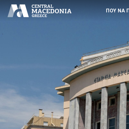
ΠΟΥ ΝΑ 