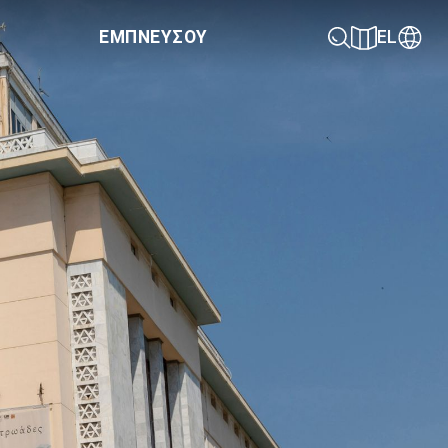
ΕΜΠΝΕΥΣΟΥ
EL