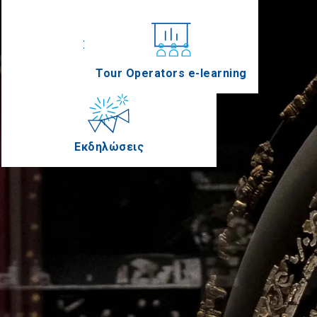
Συνέδρια
Tour Operators e-learning
Εκδηλώσεις