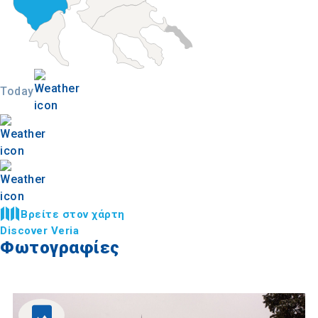
Today
Βρείτε στον χάρτη
Discover Veria
Φωτογραφίες