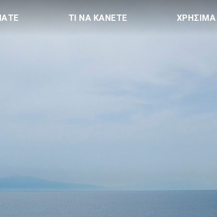
ΠΑΤΕ
ΤΙ ΝΑ ΚΑΝΕΤΕ
ΧΡΗΣΙΜΑ