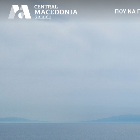
ΠΟΥ ΝΑ 