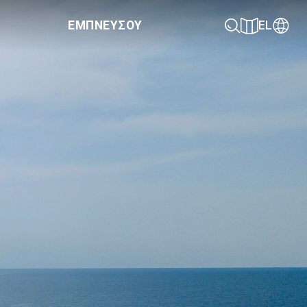
ΕΜΠΝΕΥΣΟΥ
EL