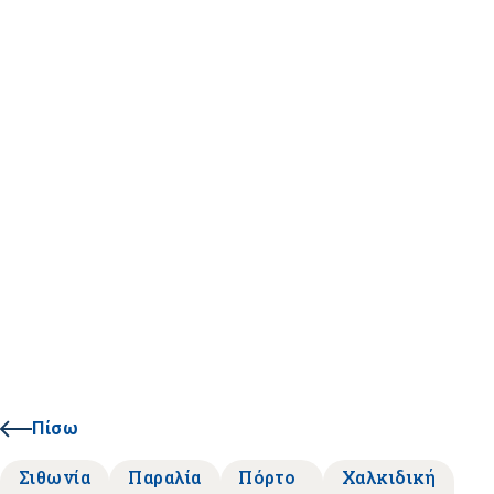
Πίσω
Σιθωνία
Παραλία
Πόρτο
Χαλκιδική