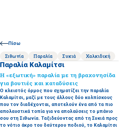
Πίσω
Σιθωνία
Παραλία
Συκιά
Χαλκιδική
Παραλία Καλαμίτσι
Η «εξωτική» παραλία με τη βραχονησίδα
για βουτιές και καταδύσεις
Ο κλειστός όρμος που σχηματίζει την παραλία
Καλαμίτσι, μαζί με τους άλλους δύο κολπίσκους
που τον διαδέχονται, αποτελούν ένα από τα πιο
απολαυστικά τοπία για να απολαύσεις το μπάνιο
σου στη Σιθωνία. Ταξιδεύοντας από τη Συκιά προς
το νότιο άκρο του δεύτερου ποδιού, το Καλαμίτσι