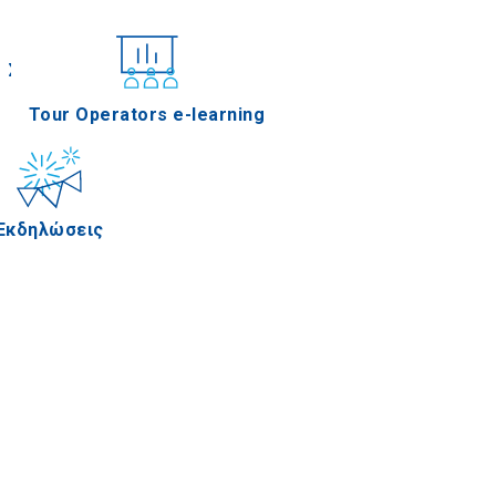
Συνέδρια
Tour Operators e-learning
Εκδηλώσεις