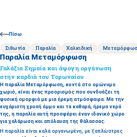
Πίσω
Σιθωνία
Παραλία
Χαλκιδική
Μεταμόρφω
Παραλία Μεταμόρφωση
Γαλάζια Σημαία και άψογη οργάνωση
στην καρδιά του Τορωναίου
Η παραλία Μεταμόρφωση, κοντά στο ομώνυμο
χωριό, είναι ένας προορισμός που συνδυάζει τη
φυσική ομορφιά με μια ήρεμη ατμόσφαιρα. Με την
ευχάριστη χρυσή άμμο και τα καθαρά, ήρεμα νερά
της, η παραλία αυτή προσφέρει έναν ιδανικό χώρο
για χαλάρωση και απόλαυση της θάλασσας.
Η παραλία είναι καλά οργανωμένη, με ξαπλώστρες