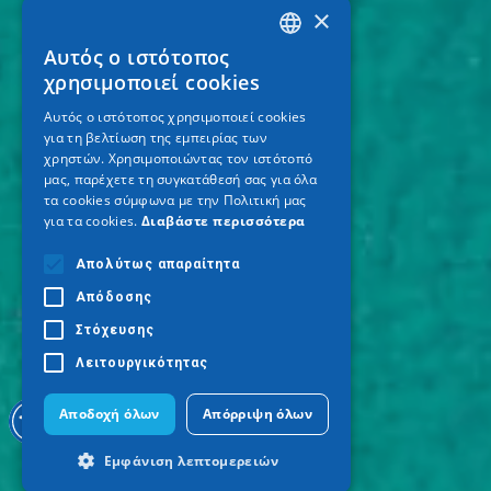
×
Αυτός ο ιστότοπος
GREEK
χρησιμοποιεί cookies
ENGLISH
Αυτός ο ιστότοπος χρησιμοποιεί cookies
για τη βελτίωση της εμπειρίας των
GERMAN
χρηστών. Χρησιμοποιώντας τον ιστότοπό
μας, παρέχετε τη συγκατάθεσή σας για όλα
τα cookies σύμφωνα με την Πολιτική μας
για τα cookies.
Διαβάστε περισσότερα
Απολύτως απαραίτητα
Απόδοσης
Στόχευσης
Λειτουργικότητας
Αποδοχή όλων
Απόρριψη όλων
Εμφάνιση λεπτομερειών