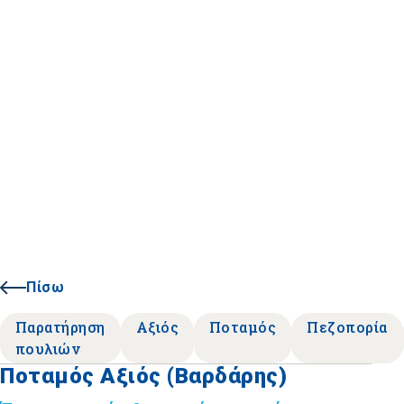
Πίσω
Παρατήρηση
Αξιός
Ποταμός
Πεζοπορία
πουλιών
Ποταμός Αξιός (Βαρδάρης)