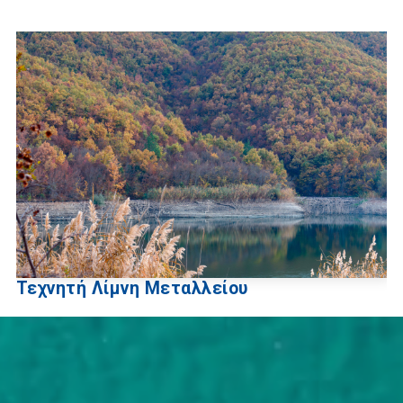
Τεχνητή Λίμνη Μεταλλείου