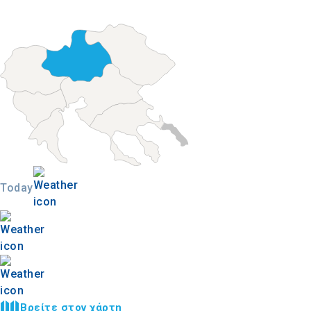
Today
Βρείτε στον χάρτη