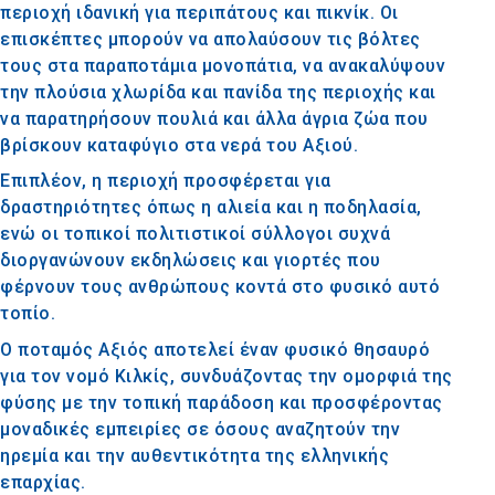
περιοχή ιδανική για περιπάτους και πικνίκ. Οι
επισκέπτες μπορούν να απολαύσουν τις βόλτες
τους στα παραποτάμια μονοπάτια, να ανακαλύψουν
την πλούσια χλωρίδα και πανίδα της περιοχής και
να παρατηρήσουν πουλιά και άλλα άγρια ζώα που
βρίσκουν καταφύγιο στα νερά του Αξιού.
Επιπλέον, η περιοχή προσφέρεται για
δραστηριότητες όπως η αλιεία και η ποδηλασία,
ενώ οι τοπικοί πολιτιστικοί σύλλογοι συχνά
διοργανώνουν εκδηλώσεις και γιορτές που
φέρνουν τους ανθρώπους κοντά στο φυσικό αυτό
τοπίο.
Ο ποταμός Αξιός αποτελεί έναν φυσικό θησαυρό
για τον νομό Κιλκίς, συνδυάζοντας την ομορφιά της
φύσης με την τοπική παράδοση και προσφέροντας
μοναδικές εμπειρίες σε όσους αναζητούν την
ηρεμία και την αυθεντικότητα της ελληνικής
επαρχίας.