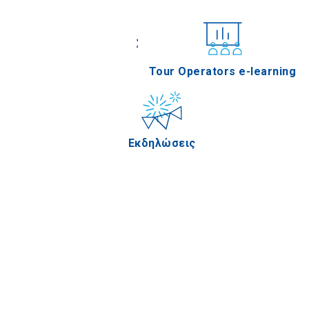
Συνέδρια
Tour Operators e-learning
Εκδηλώσεις