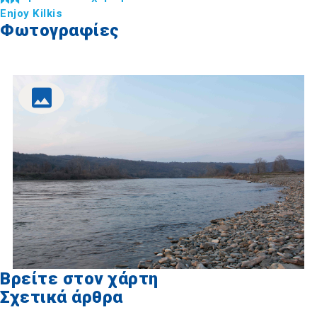
Enjoy Kilkis
Φωτογραφίες
Βρείτε στον χάρτη
Σχετικά άρθρα