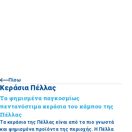
Πίσω
Κεράσια Πέλλας
Τα φημισμένα παγκοσμίως
πεντανόστιμα κεράσια του κάμπου της
Πέλλας
Τα κεράσια της Πέλλας είναι από τα πιο γνωστά
και φημισμένα προϊόντα της περιοχής. Η Πέλλα