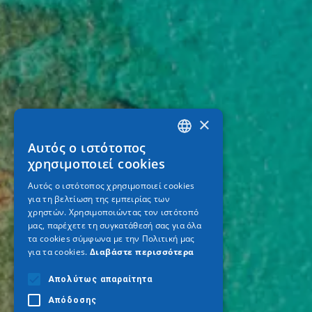
×
Αυτός ο ιστότοπος
GREEK
χρησιμοποιεί cookies
ENGLISH
Αυτός ο ιστότοπος χρησιμοποιεί cookies
για τη βελτίωση της εμπειρίας των
GERMAN
χρηστών. Χρησιμοποιώντας τον ιστότοπό
μας, παρέχετε τη συγκατάθεσή σας για όλα
τα cookies σύμφωνα με την Πολιτική μας
για τα cookies.
Διαβάστε περισσότερα
Απολύτως απαραίτητα
Απόδοσης