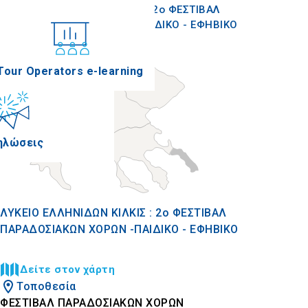
ΛΥΚΕΙΟ ΕΛΛΗΝΙΔΩΝ ΚΙΛΚΙΣ : 2ο ΦΕΣΤΙΒΑΛ
ΠΑΡΑΔΟΣΙΑΚΩΝ ΧΟΡΩΝ -ΠΑΙΔΙΚΟ - ΕΦΗΒΙΚΟ
νέδρια
Tour Operators e-learning
ηλώσεις
ΛΥΚΕΙΟ ΕΛΛΗΝΙΔΩΝ ΚΙΛΚΙΣ : 2ο ΦΕΣΤΙΒΑΛ
ΠΑΡΑΔΟΣΙΑΚΩΝ ΧΟΡΩΝ -ΠΑΙΔΙΚΟ - ΕΦΗΒΙΚΟ
Δείτε στον χάρτη
Τοποθεσία
ΦΕΣΤΙΒΑΛ ΠΑΡΑΔΟΣΙΑΚΩΝ ΧΟΡΩΝ