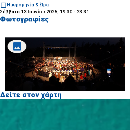
Ημερομηνία & Ώρα
Σάββατο 13 Ιουνίου 2026, 19:30 - 23:31
Φωτογραφίες
Δείτε στον χάρτη