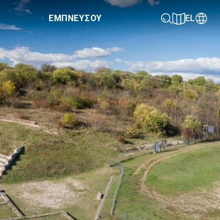
ΕΜΠΝΕΥΣΟΥ
EL