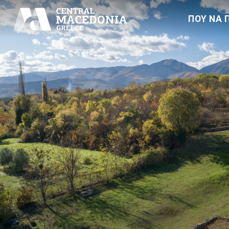
ΠΟΥ ΝΑ 