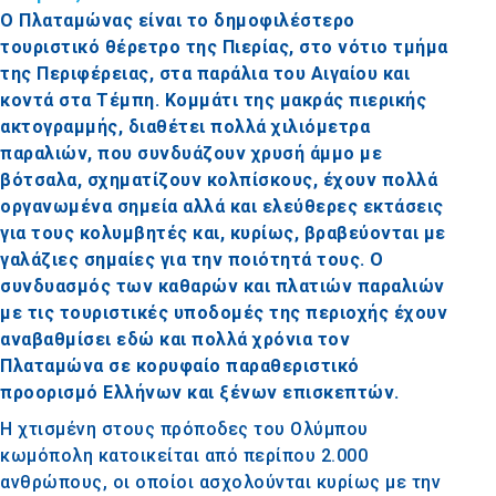
Ο Πλαταμώνας είναι το δημοφιλέστερο
τουριστικό θέρετρο της Πιερίας, στο νότιο τμήμα
της Περιφέρειας, στα παράλια του Αιγαίου και
κοντά στα Τέμπη. Κομμάτι της μακράς πιερικής
ακτογραμμής, διαθέτει πολλά χιλιόμετρα
παραλιών, που συνδυάζουν χρυσή άμμο με
βότσαλα, σχηματίζουν κολπίσκους, έχουν πολλά
οργανωμένα σημεία αλλά και ελεύθερες εκτάσεις
για τους κολυμβητές και, κυρίως, βραβεύονται με
γαλάζιες σημαίες για την ποιότητά τους. Ο
συνδυασμός των καθαρών και πλατιών παραλιών
με τις τουριστικές υποδομές της περιοχής έχουν
αναβαθμίσει εδώ και πολλά χρόνια τον
Πλαταμώνα σε κορυφαίο παραθεριστικό
προορισμό Ελλήνων και ξένων επισκεπτών.
Η χτισμένη στους πρόποδες του Ολύμπου
κωμόπολη κατοικείται από περίπου 2.000
ανθρώπους, οι οποίοι ασχολούνται κυρίως με την