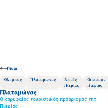
Πίσω
Όλυμπος
Πλαταμώνας
Ακτές
Οικισμός
Πιερίας
Πιερίας
Πλαταμώνας
Ο κορυφαίος τουριστικός προορισμός της
Πιερίας