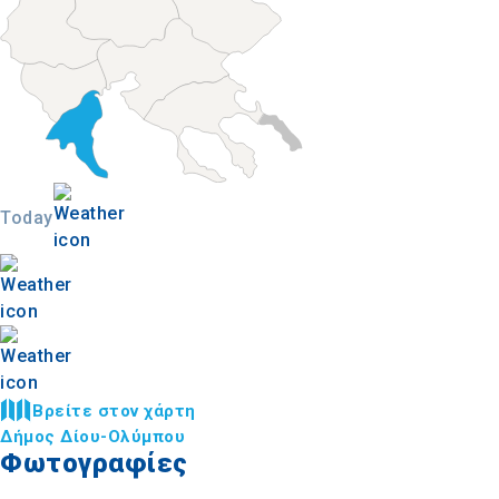
Today
Βρείτε στον χάρτη
Δήμος Δίου-Ολύμπου
Φωτογραφίες