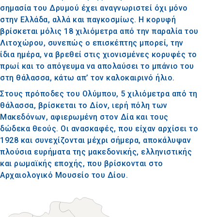
σημασία του Δρυμού έχει αναγνωριστεί όχι μόνο
στην Ελλάδα, αλλά και παγκοσμίως. Η κορυφή
βρίσκεται μόλις 18 χιλιόμετρα από την παραλία του
Λιτοχώρου, συνεπώς ο επισκέπτης μπορεί, την
ίδια ημέρα, να βρεθεί στις χιονισμένες κορυφές το
πρωί και το απόγευμα να απολαύσει το μπάνιο του
στη θάλασσα, κάτω απ’ τον καλοκαιρινό ήλιο.
Στους πρόποδες του Ολύμπου, 5 χιλιόμετρα από τη
θάλασσα, βρίσκεται το Δίον, ιερή πόλη των
Μακεδόνων, αφιερωμένη στον Δία και τους
δώδεκα θεούς. Οι ανασκαφές, που είχαν αρχίσει το
1928 και συνεχίζονται μέχρι σήμερα, αποκάλυψαν
πλούσια ευρήματα της μακεδονικής, ελληνιστικής
και ρωμαϊκής εποχής, που βρίσκονται στο
Αρχαιολογικό Μουσείο του Δίου.