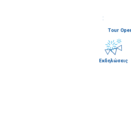
Συνέδρια
Tour Oper
Εκδηλώσεις