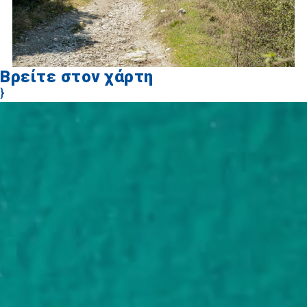
Βρείτε στον χάρτη
}