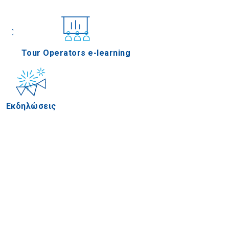
Συνέδρια
Tour Operators e-learning
Εκδηλώσεις