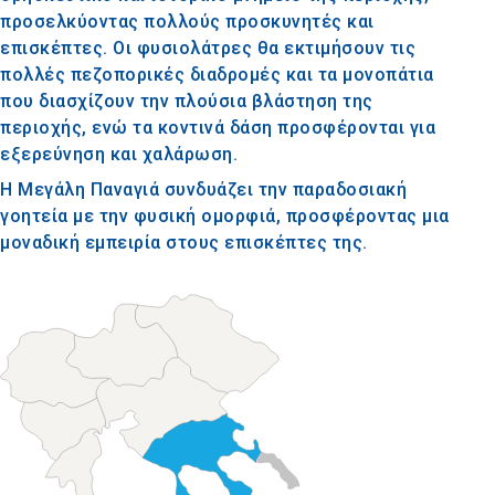
προσελκύοντας πολλούς προσκυνητές και
επισκέπτες. Οι φυσιολάτρες θα εκτιμήσουν τις
πολλές πεζοπορικές διαδρομές και τα μονοπάτια
που διασχίζουν την πλούσια βλάστηση της
περιοχής, ενώ τα κοντινά δάση προσφέρονται για
εξερεύνηση και χαλάρωση.
Η Μεγάλη Παναγιά συνδυάζει την παραδοσιακή
γοητεία με την φυσική ομορφιά, προσφέροντας μια
μοναδική εμπειρία στους επισκέπτες της.