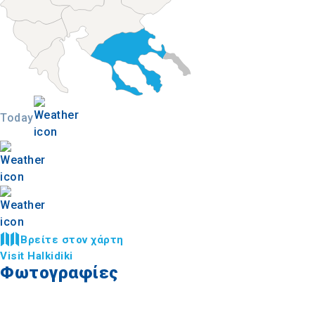
Today
Βρείτε στον χάρτη
Visit Halkidiki
Φωτογραφίες