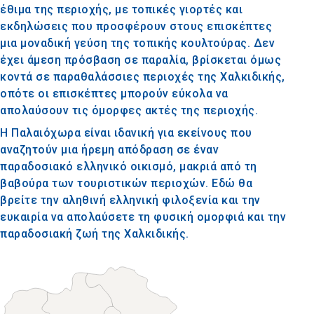
έθιμα της περιοχής, με τοπικές γιορτές και
εκδηλώσεις που προσφέρουν στους επισκέπτες
μια μοναδική γεύση της τοπικής κουλτούρας. Δεν
έχει άμεση πρόσβαση σε παραλία, βρίσκεται όμως
κοντά σε παραθαλάσσιες περιοχές της Χαλκιδικής,
οπότε οι επισκέπτες μπορούν εύκολα να
απολαύσουν τις όμορφες ακτές της περιοχής.
Η Παλαιόχωρα είναι ιδανική για εκείνους που
αναζητούν μια ήρεμη απόδραση σε έναν
παραδοσιακό ελληνικό οικισμό, μακριά από τη
βαβούρα των τουριστικών περιοχών. Εδώ θα
βρείτε την αληθινή ελληνική φιλοξενία και την
ευκαιρία να απολαύσετε τη φυσική ομορφιά και την
παραδοσιακή ζωή της Χαλκιδικής.