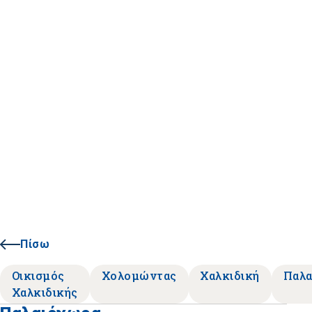
Πίσω
Οικισμός
Χολομώντας
Χαλκιδική
Παλα
Χαλκιδικής