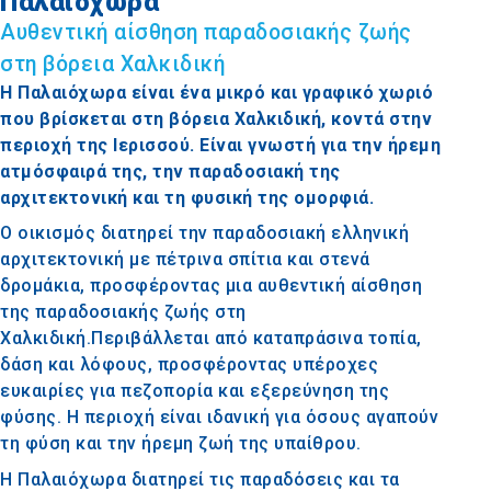
Παλαιόχωρα
Αυθεντική αίσθηση παραδοσιακής ζωής
στη βόρεια Χαλκιδική
Η Παλαιόχωρα είναι ένα μικρό και γραφικό χωριό
που βρίσκεται στη βόρεια Χαλκιδική, κοντά στην
περιοχή της Ιερισσού. Είναι γνωστή για την ήρεμη
ατμόσφαιρά της, την παραδοσιακή της
αρχιτεκτονική και τη φυσική της ομορφιά.
Ο οικισμός διατηρεί την παραδοσιακή ελληνική
αρχιτεκτονική με πέτρινα σπίτια και στενά
δρομάκια, προσφέροντας μια αυθεντική αίσθηση
της παραδοσιακής ζωής στη
Χαλκιδική.Περιβάλλεται από καταπράσινα τοπία,
δάση και λόφους, προσφέροντας υπέροχες
ευκαιρίες για πεζοπορία και εξερεύνηση της
φύσης. Η περιοχή είναι ιδανική για όσους αγαπούν
τη φύση και την ήρεμη ζωή της υπαίθρου.
Η Παλαιόχωρα διατηρεί τις παραδόσεις και τα