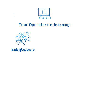
Συνέδρια
Tour Operators e-learning
Εκδηλώσεις