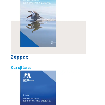
Σέρρες
Κατεβάστε