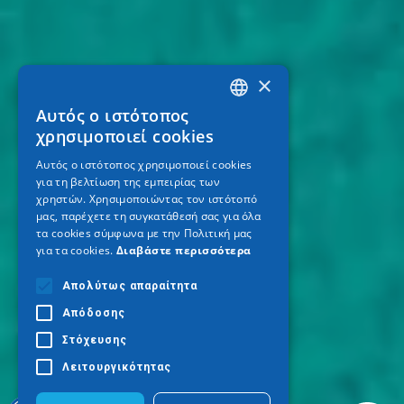
×
Αυτός ο ιστότοπος
GREEK
χρησιμοποιεί cookies
ENGLISH
Αυτός ο ιστότοπος χρησιμοποιεί cookies
για τη βελτίωση της εμπειρίας των
GERMAN
χρηστών. Χρησιμοποιώντας τον ιστότοπό
μας, παρέχετε τη συγκατάθεσή σας για όλα
τα cookies σύμφωνα με την Πολιτική μας
για τα cookies.
Διαβάστε περισσότερα
Απολύτως απαραίτητα
Απόδοσης
Στόχευσης
Λειτουργικότητας