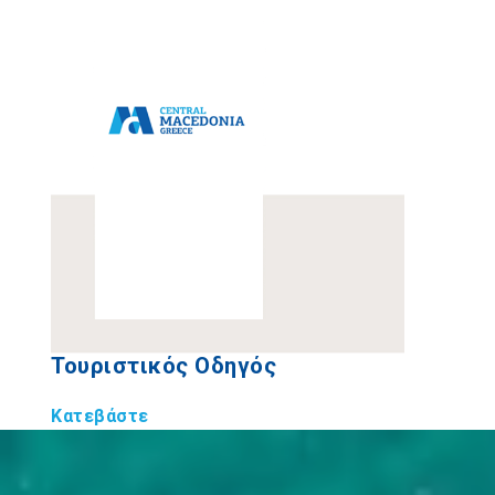
Τουριστικός Οδηγός
Κατεβάστε