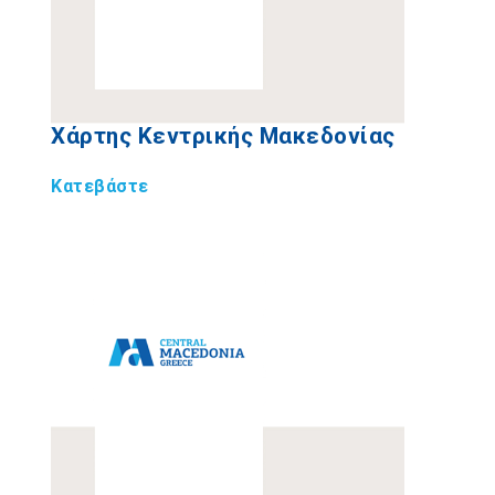
Χάρτης Κεντρικής Μακεδονίας
Κατεβάστε