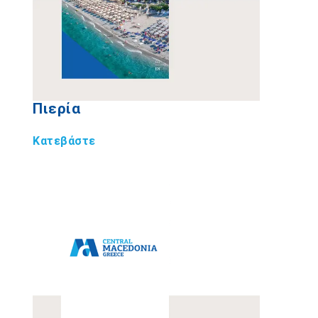
Πιερία
Κατεβάστε