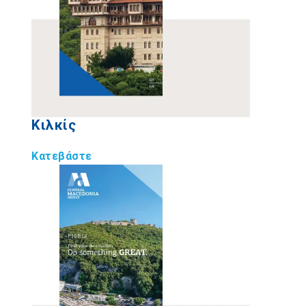
Κιλκίς
Κατεβάστε