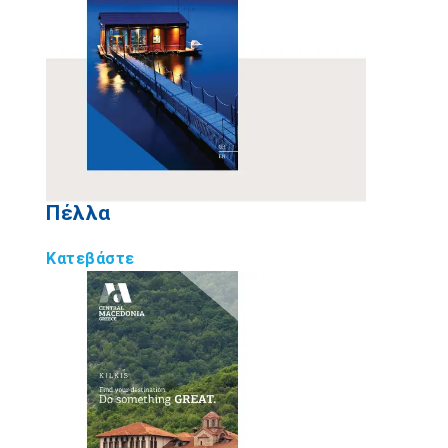
Πέλλα
Κατεβάστε