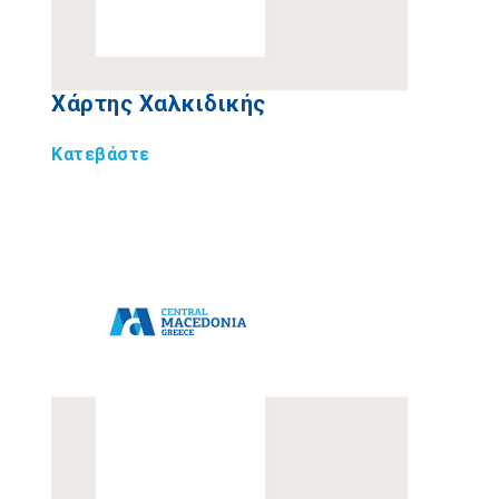
Χάρτης Χαλκιδικής
Κατεβάστε