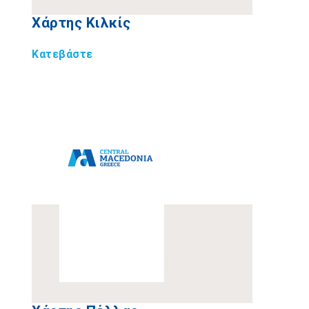
Χάρτης Κιλκίς
Κατεβάστε