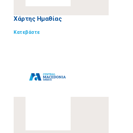
Χάρτης Ημαθίας
Κατεβάστε