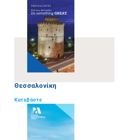
Θεσσαλονίκη
Κατεβάστε