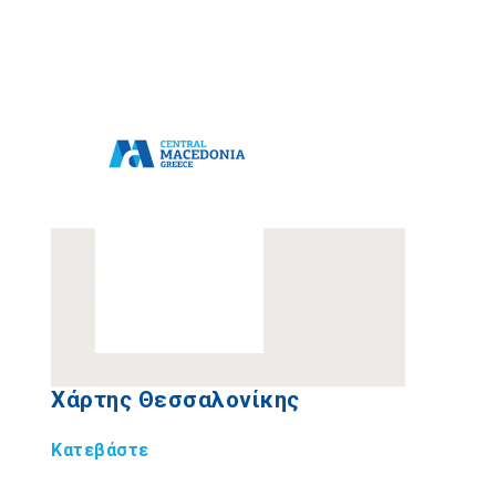
Χάρτης Θεσσαλονίκης
Κατεβάστε