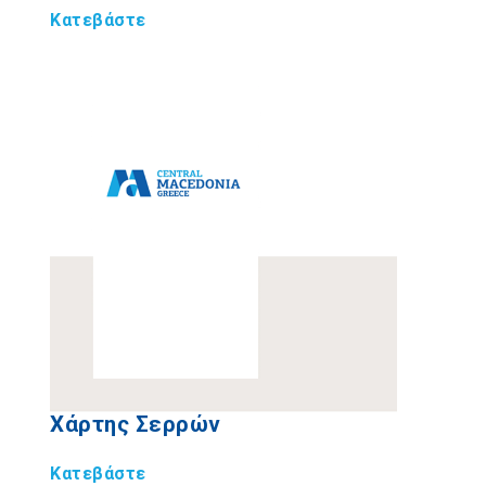
Κατεβάστε
Χάρτης Σερρών
Κατεβάστε