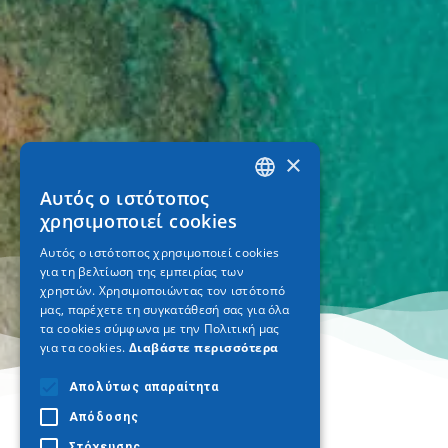
×
Αυτός ο ιστότοπος
GREEK
χρησιμοποιεί cookies
ENGLISH
Αυτός ο ιστότοπος χρησιμοποιεί cookies
για τη βελτίωση της εμπειρίας των
GERMAN
χρηστών. Χρησιμοποιώντας τον ιστότοπό
μας, παρέχετε τη συγκατάθεσή σας για όλα
τα cookies σύμφωνα με την Πολιτική μας
για τα cookies.
Διαβάστε περισσότερα
Απολύτως απαραίτητα
Απόδοσης
Στόχευσης