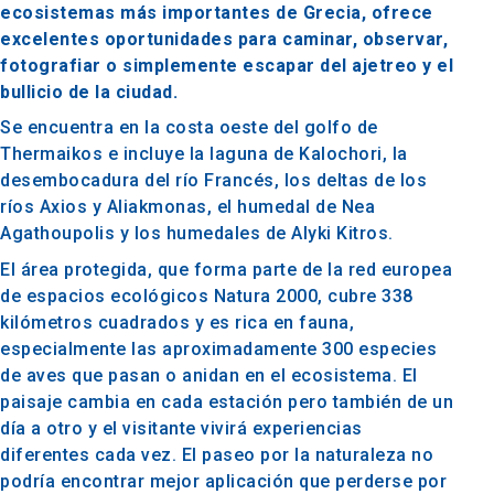
ecosistemas más importantes de Grecia, ofrece
excelentes oportunidades para caminar, observar,
fotografiar o simplemente escapar del ajetreo y el
bullicio de la ciudad.
Se encuentra en la costa oeste del golfo de
Thermaikos e incluye la laguna de Kalochori, la
desembocadura del río Francés, los deltas de los
ríos Axios y Aliakmonas, el humedal de Nea
Agathoupolis y los humedales de Alyki Kitros.
El área protegida, que forma parte de la red europea
de espacios ecológicos Natura 2000, cubre 338
kilómetros cuadrados y es rica en fauna,
especialmente las aproximadamente 300 especies
de aves que pasan o anidan en el ecosistema. El
paisaje cambia en cada estación pero también de un
día a otro y el visitante vivirá experiencias
diferentes cada vez. El paseo por la naturaleza no
podría encontrar mejor aplicación que perderse por