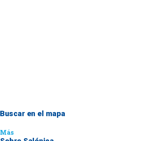
Buscar en el mapa
Más