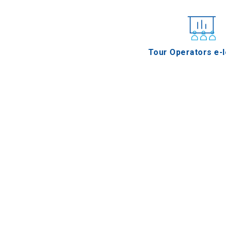
Tour Operators e-l