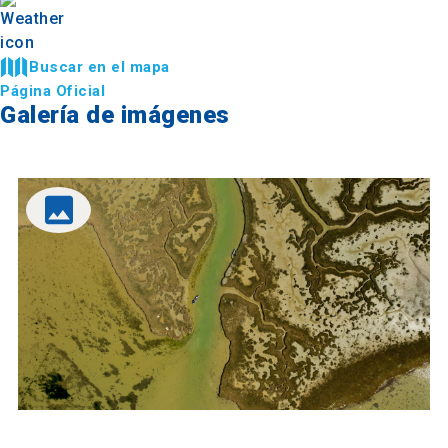
Buscar en el mapa
Página Oficial
Galería de imágenes