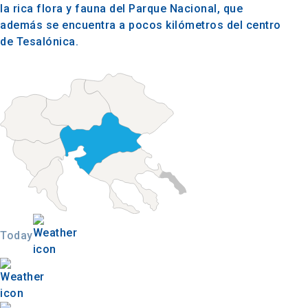
la rica flora y fauna del Parque Nacional, que
además se encuentra a pocos kilómetros del centro
de Tesalónica.
Today