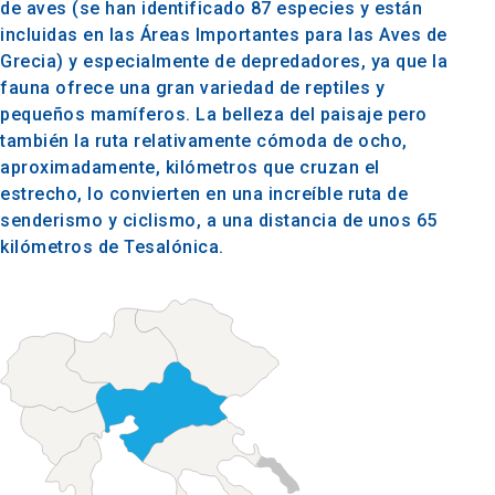
de aves (se han identificado 87 especies y están
incluidas en las Áreas Importantes para las Aves de
Grecia) y especialmente de depredadores, ya que la
fauna ofrece una gran variedad de reptiles y
pequeños mamíferos. La belleza del paisaje pero
también la ruta relativamente cómoda de ocho,
aproximadamente, kilómetros que cruzan el
estrecho, lo convierten en una increíble ruta de
senderismo y ciclismo, a una distancia de unos 65
kilómetros de Tesalónica.