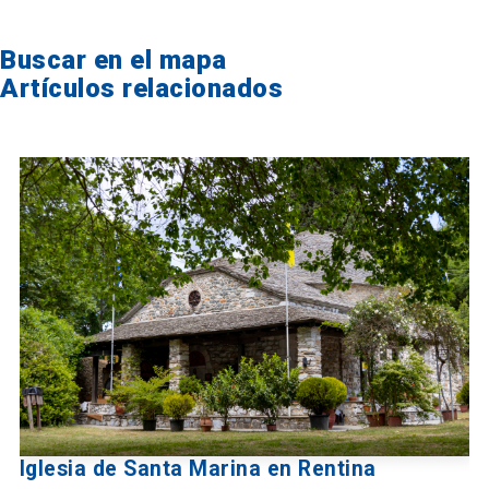
Buscar en el mapa
Artículos relacionados
Iglesia de Santa Marina en Rentina