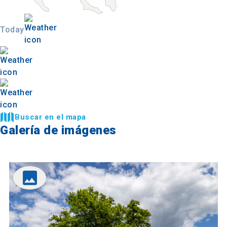
Today
Buscar en el mapa
Galería de imágenes