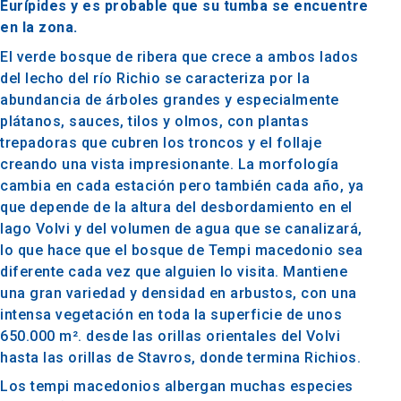
Eurípides y es probable que su tumba se encuentre
en la zona.
El verde bosque de ribera que crece a ambos lados
del lecho del río Richio se caracteriza por la
abundancia de árboles grandes y especialmente
plátanos, sauces, tilos y olmos, con plantas
trepadoras que cubren los troncos y el follaje
creando una vista impresionante. La morfología
cambia en cada estación pero también cada año, ya
que depende de la altura del desbordamiento en el
lago Volvi y del volumen de agua que se canalizará,
lo que hace que el bosque de Tempi macedonio sea
diferente cada vez que alguien lo visita. Mantiene
una gran variedad y densidad en arbustos, con una
intensa vegetación en toda la superficie de unos
650.000 m². desde las orillas orientales del Volvi
hasta las orillas de Stavros, donde termina Richios.
Los tempi macedonios albergan muchas especies