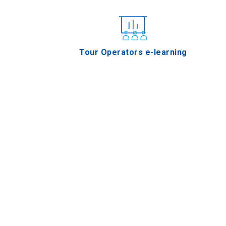
Tour Operators e-learning