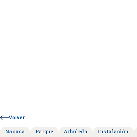
Volver
Naousa
Parque
Arboleda
Instalación