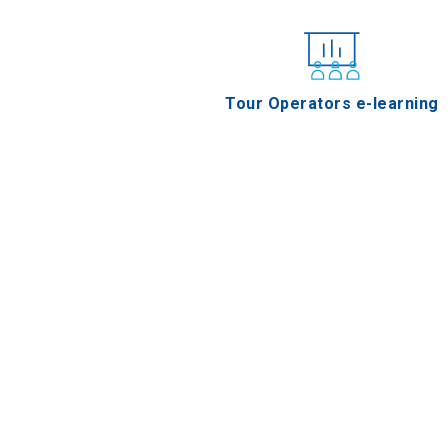
Tour Operators e-learning