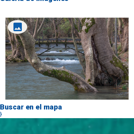
Buscar en el mapa
}