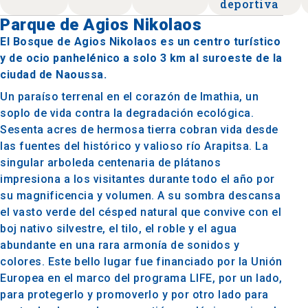
deportiva
Parque de Agios Nikolaos
El Bosque de Agios Nikolaos es un centro turístico
y de ocio panhelénico a solo 3 km al suroeste de la
ciudad de Naoussa.
Un paraíso terrenal en el corazón de Imathia, un
soplo de vida contra la degradación ecológica.
Sesenta acres de hermosa tierra cobran vida desde
las fuentes del histórico y valioso río Arapitsa. La
singular arboleda centenaria de plátanos
impresiona a los visitantes durante todo el año por
su magnificencia y volumen. A su sombra descansa
el vasto verde del césped natural que convive con el
boj nativo silvestre, el tilo, el roble y el agua
abundante en una rara armonía de sonidos y
colores. Este bello lugar fue financiado por la Unión
Europea en el marco del programa LIFE, por un lado,
para protegerlo y promoverlo y por otro lado para