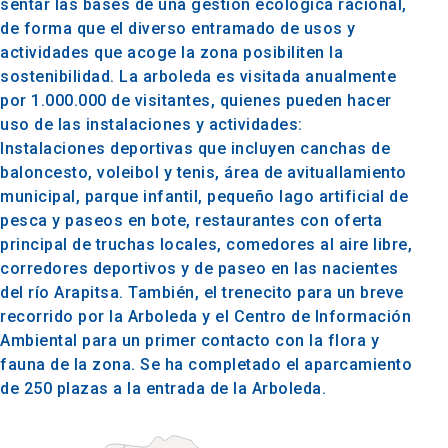
sentar las bases de una gestión ecológica racional,
de forma que el diverso entramado de usos y
actividades que acoge la zona posibiliten la
sostenibilidad. La arboleda es visitada anualmente
por 1.000.000 de visitantes, quienes pueden hacer
uso de las instalaciones y actividades:
Instalaciones deportivas que incluyen canchas de
baloncesto, voleibol y tenis, área de avituallamiento
municipal, parque infantil, pequeño lago artificial de
pesca y paseos en bote, restaurantes con oferta
principal de truchas locales, comedores al aire libre,
corredores deportivos y de paseo en las nacientes
del río Arapitsa. También, el trenecito para un breve
recorrido por la Arboleda y el Centro de Información
Ambiental para un primer contacto con la flora y
fauna de la zona. Se ha completado el aparcamiento
de 250 plazas a la entrada de la Arboleda.