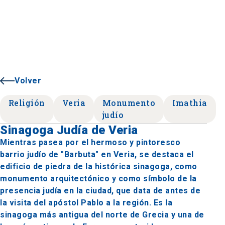
Volver
Religión
Veria
Monumento
Imathia
judío
Sinagoga Judía de Veria
Mientras pasea por el hermoso y pintoresco
barrio judío de "Barbuta" en Veria, se destaca el
edificio de piedra de la histórica sinagoga, como
monumento arquitectónico y como símbolo de la
presencia judía en la ciudad, que data de antes de
la visita del apóstol Pablo a la región. Es la
sinagoga más antigua del norte de Grecia y una de