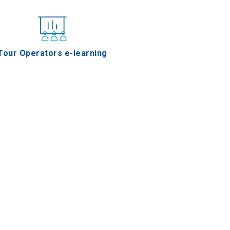
Tour Operators e-learning