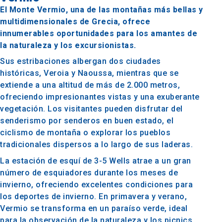
El Monte Vermio, una de las montañas más bellas y
multidimensionales de Grecia, ofrece
innumerables oportunidades para los amantes de
la naturaleza y los excursionistas.
Sus estribaciones albergan dos ciudades
históricas, Veroia y Naoussa, mientras que se
extiende a una altitud de más de 2.000 metros,
ofreciendo impresionantes vistas y una exuberante
vegetación. Los visitantes pueden disfrutar del
senderismo por senderos en buen estado, el
ciclismo de montaña o explorar los pueblos
tradicionales dispersos a lo largo de sus laderas.
La estación de esquí de 3-5 Wells atrae a un gran
número de esquiadores durante los meses de
invierno, ofreciendo excelentes condiciones para
los deportes de invierno. En primavera y verano,
Vermio se transforma en un paraíso verde, ideal
para la observación de la naturaleza y los picnics.