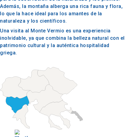
Además, la montaña alberga una rica fauna y flora,
lo que la hace ideal para los amantes de la
naturaleza y los científicos.
Una visita al Monte Vermio es una experiencia
inolvidable, ya que combina la belleza natural con el
patrimonio cultural y la auténtica hospitalidad
griega.