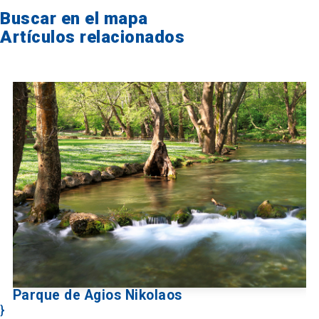
Buscar en el mapa
Artículos relacionados
Parque de Agios Nikolaos
}