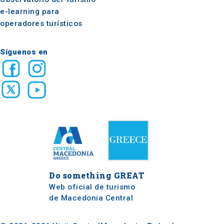
e-learning para
operadores turísticos
Síguenos en
Do something
GREAT
Web oficial de turismo
de Macedonia Central