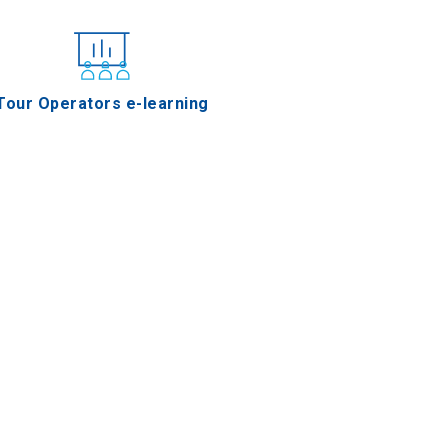
Tour Operators e-learning