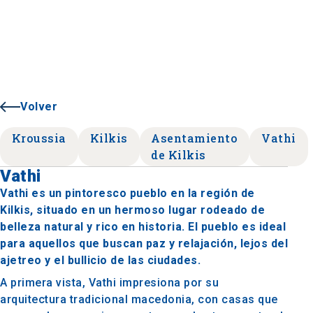
Volver
Kroussia
Kilkis
Asentamiento
Vathi
de Kilkis
Vathi
Vathi es un pintoresco pueblo en la región de
Kilkis, situado en un hermoso lugar rodeado de
belleza natural y rico en historia. El pueblo es ideal
para aquellos que buscan paz y relajación, lejos del
ajetreo y el bullicio de las ciudades.
A primera vista, Vathi impresiona por su
arquitectura tradicional macedonia, con casas que