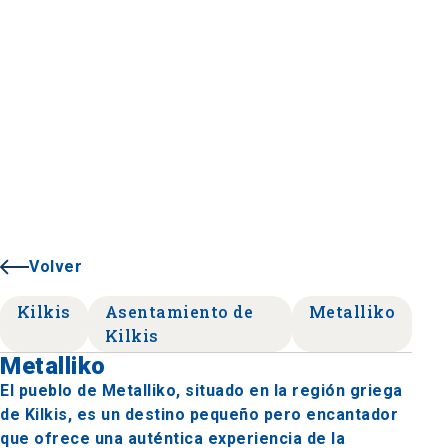
Volver
Kilkis
Asentamiento de
Metalliko
Kilkis
Metalliko
El pueblo de Metalliko, situado en la región griega
de Kilkis, es un destino pequeño pero encantador
que ofrece una auténtica experiencia de la