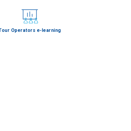
Tour Operators e-learning