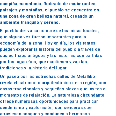
campiña macedonia. Rodeado de exuberantes
paisajes y montañas, el pueblo se encuentra en
una zona de gran belleza natural, creando un
ambiente tranquilo y sereno.
El pueblo deriva su nombre de las minas locales,
que alguna vez fueron importantes para la
economía de la zona. Hoy en día, los visitantes
pueden explorar la historia del pueblo a través de
sus edificios antiguos y las historias compartidas
por los lugareños, que mantienen vivas las
tradiciones y la historia del lugar.
Un paseo por las estrechas calles de Metalliko
revela el patrimonio arquitectónico de la región, con
casas tradicionales y pequeñas plazas que invitan a
momentos de relajación. La naturaleza circundante
ofrece numerosas oportunidades para practicar
senderismo y exploración, con senderos que
atraviesan bosques y conducen a hermosos